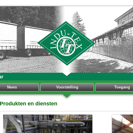
ar
News
Voorstelling
Toegang
Produkten en diensten