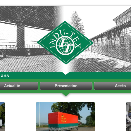
 ans
Actualité
Présentation
Accès