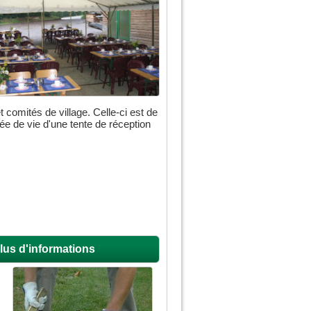
t comités de village. Celle-ci est de
rée de vie d'une tente de réception
lus d'informations