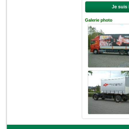
Je suis
Galerie photo