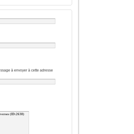
ssage à envoyer à cette adresse