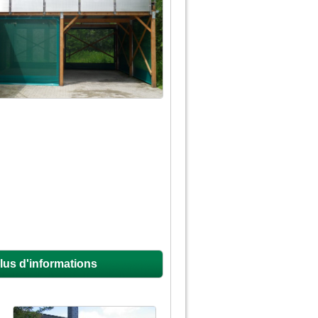
lus d'informations