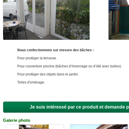
Nous confectionnons sur mesure des bâches :
Pour protéger la terrasse.
Pour couverture piscine (bâches d’hivernage ou d’été avec bulles).
Pour protéger des objets dans le jardin.
Toiles d'ombrage.
Je suis intéressé par ce produit et demande p
Galerie photo